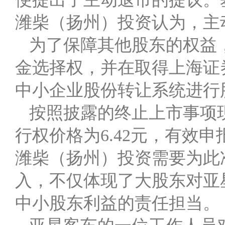
潍柴（扬州）投资认为，主
为了保障其他股东的权益
金选择权，并在取得上海证
中小企业股份转让系统进行
按照披露的终止上市事项
行权价格为6.42元，有效申
潍柴（扬州）投资需要为此准
入，不仅体现了大股东对亚
中小股东利益的责任担当。