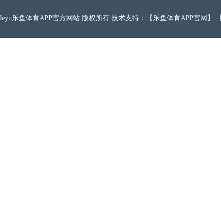
leyu乐鱼体育APP官方网站 版权所有 技术支持：【
乐鱼体育APP官网
】 