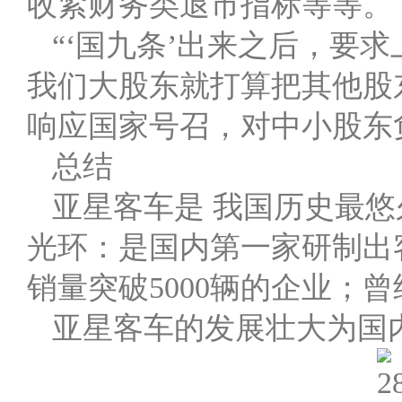
收紧财务类退市指标等等。
“‘国九条’出来之后，要
我们大股东就打算把其他股
响应国家号召，对中小股东
总结
亚星客车是 我国历史最
光环：是国内第一家研制出
销量突破5000辆的企业；
亚星客车的发展壮大为国