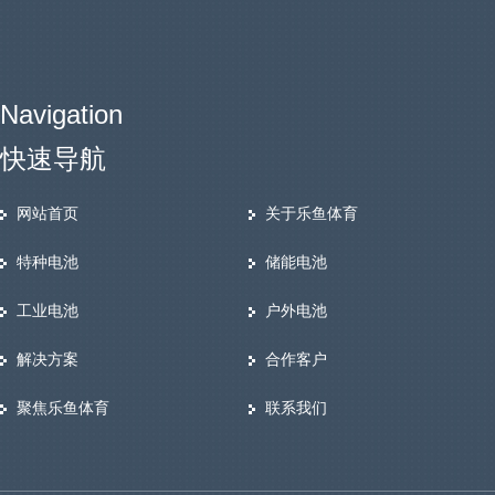
Navigation
快速导航
网站首页
关于乐鱼体育
特种电池
储能电池
工业电池
户外电池
解决方案
合作客户
聚焦乐鱼体育
联系我们