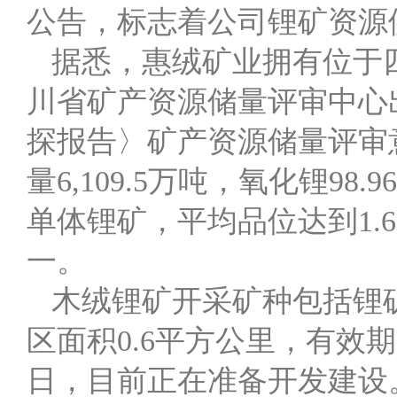
公告，标志着公司锂矿资源
据悉，惠绒矿业拥有位于
川省矿产资源储量评审中心
探报告〉矿产资源储量评审
量6,109.5万吨，氧化锂9
单体锂矿，平均品位达到1.
一。
木绒锂矿开采矿种包括锂矿
区面积0.6平方公里，有效期限
日，目前正在准备开发建设