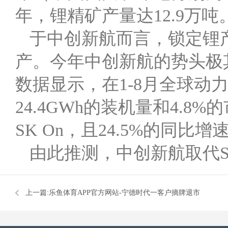
年，锂精矿产量达12.9万吨
于中创新航而言，锁定锂
产。今年中创新航的势头极其强
数据显示，在1-8月全球动力
24.4GWh的装机量和4.
SK On，且24.5%的同比增
由此推测，中创新航取代S
上一篇:
乐鱼体育APP官方网站-宁德时代一客户摘牌退市