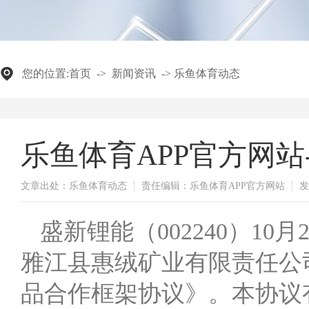
您的位置:
首页
->
新闻资讯
->
乐鱼体育动态
乐鱼体育APP官方网
文章出处：乐鱼体育动态
责任编辑：乐鱼体育APP官方网站
发
盛新锂能（002240）1
雅江县惠绒矿业有限责任公
品合作框架协议》。本协议有